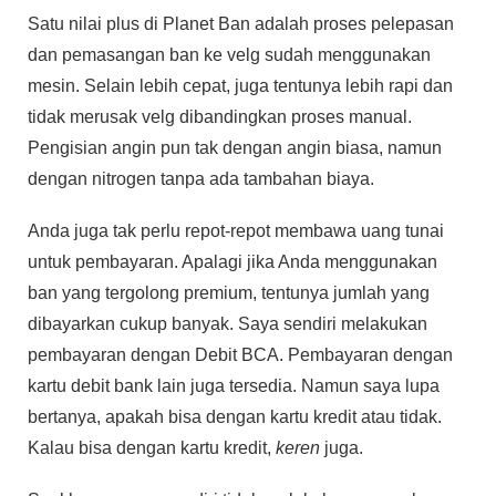
Satu nilai plus di Planet Ban adalah proses pelepasan
dan pemasangan ban ke velg sudah menggunakan
mesin. Selain lebih cepat, juga tentunya lebih rapi dan
tidak merusak velg dibandingkan proses manual.
Pengisian angin pun tak dengan angin biasa, namun
dengan nitrogen tanpa ada tambahan biaya.
Anda juga tak perlu repot-repot membawa uang tunai
untuk pembayaran. Apalagi jika Anda menggunakan
ban yang tergolong premium, tentunya jumlah yang
dibayarkan cukup banyak. Saya sendiri melakukan
pembayaran dengan Debit BCA. Pembayaran dengan
kartu debit bank lain juga tersedia. Namun saya lupa
bertanya, apakah bisa dengan kartu kredit atau tidak.
Kalau bisa dengan kartu kredit,
keren
juga.