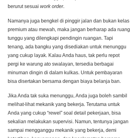
berurut sesuai
work order
.
Namanya juga bengkel di pinggir jalan dan bukan kelas
premium atau mewah, maka jangan berharap ada ruang
tunggu yang dilengkapi pendingin ruangan. Tapi
tenang, ada bangku yang disediakan untuk menunggu
yang cukup layak. Kalau Anda haus, tak perlu repot
pergi ke warung ato swalayan, tersedia berbagai
minuman dingin di dalam kulkas. Untuk pembayaran
bisa disertakan bersama dengan biaya belanja ban.
Jika Anda tak suka menunggu, Anda juga boleh sambil
melihat-lihat mekanik yang bekerja. Terutama untuk
Anda yang cukup “rewel” soal detail pekerjaan, bisa
sekalian melakukan supervisi. Namun, tentunya jangan
sampai mengganggu mekanik yang bekerja, demi