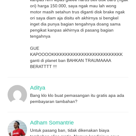
ori) harga 150.000, saya ngak mau lah wong
motor masih setahun trus diganti disk brake ngak
ori saya diam aja disitu eh akhirnya si bengkel
inget dia punya bagian tengahnya doang sama
pengikat kanpas akhirnya di pasang bagian
tengahnya
GUE
KAPOOOOKKKKKKKKKKKKKKKKKKKKKKKKKK
ganti di planet ban BAHKAN TRAUMAAAA
BERATTTT !!!
Aditya
Bang klo klo buat pemasangan itu gratis apa ada
pembayaran tambahan?
Adham Somantrie
Untuk pasang ban, tidak dikenakan biaya