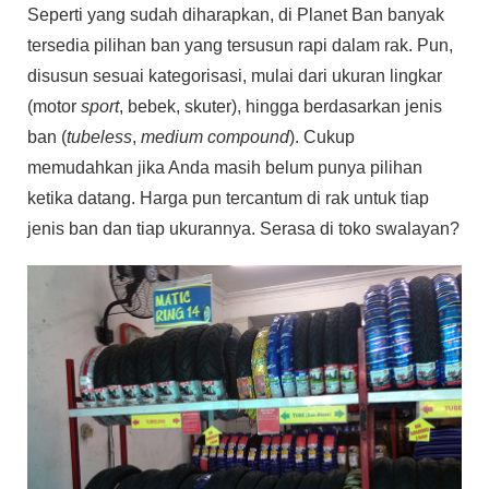
Seperti yang sudah diharapkan, di Planet Ban banyak
tersedia pilihan ban yang tersusun rapi dalam rak. Pun,
disusun sesuai kategorisasi, mulai dari ukuran lingkar
(motor
sport
, bebek, skuter), hingga berdasarkan jenis
ban (
tubeless
,
medium compound
). Cukup
memudahkan jika Anda masih belum punya pilihan
ketika datang. Harga pun tercantum di rak untuk tiap
jenis ban dan tiap ukurannya. Serasa di toko swalayan?