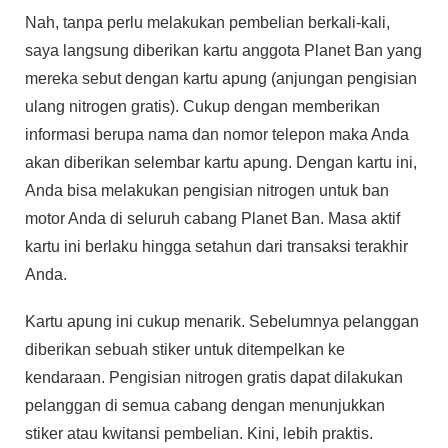
Nah, tanpa perlu melakukan pembelian berkali-kali,
saya langsung diberikan kartu anggota Planet Ban yang
mereka sebut dengan kartu apung (anjungan pengisian
ulang nitrogen gratis). Cukup dengan memberikan
informasi berupa nama dan nomor telepon maka Anda
akan diberikan selembar kartu apung. Dengan kartu ini,
Anda bisa melakukan pengisian nitrogen untuk ban
motor Anda di seluruh cabang Planet Ban. Masa aktif
kartu ini berlaku hingga setahun dari transaksi terakhir
Anda.
Kartu apung ini cukup menarik. Sebelumnya pelanggan
diberikan sebuah stiker untuk ditempelkan ke
kendaraan. Pengisian nitrogen gratis dapat dilakukan
pelanggan di semua cabang dengan menunjukkan
stiker atau kwitansi pembelian. Kini, lebih praktis.