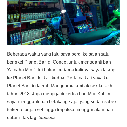
Beberapa waktu yang lalu saya pergi ke salah satu
bengkel Planet Ban di Condet untuk mengganti ban
Yamaha Mio J. Ini bukan pertama kalinya saya datang
ke Planet Ban. Ini kali kedua. Pertama kali saya ke
Planet Ban di daerah Manggarai/Tambak sekitar akhir
tahun 2013. Juga mengganti kedua ban Mio. Kali ini
saya mengganti ban belakang saja, yang sudah sobek
terkena ranjau sehingga terpaksa menggunakan ban
dalam. Tak lagi
tubeless
.