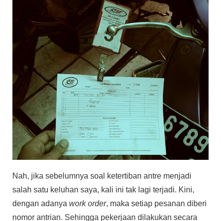
Nah, jika sebelumnya soal ketertiban antre menjadi
salah satu keluhan saya, kali ini tak lagi terjadi. Kini,
dengan adanya
work order
, maka setiap pesanan diberi
nomor antrian. Sehingga pekerjaan dilakukan secara