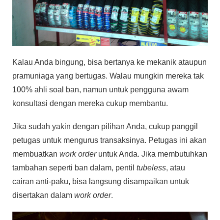
Kalau Anda bingung, bisa bertanya ke mekanik ataupun
pramuniaga yang bertugas. Walau mungkin mereka tak
100% ahli soal ban, namun untuk pengguna awam
konsultasi dengan mereka cukup membantu.
Jika sudah yakin dengan pilihan Anda, cukup panggil
petugas untuk mengurus transaksinya. Petugas ini akan
membuatkan
work order
untuk Anda. Jika membutuhkan
tambahan seperti ban dalam, pentil
tubeless
, atau
cairan anti-paku, bisa langsung disampaikan untuk
disertakan dalam
work order
.