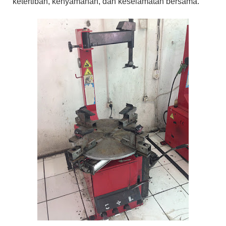
ketertiban, kenyamanan, dan keselamatan bersama.